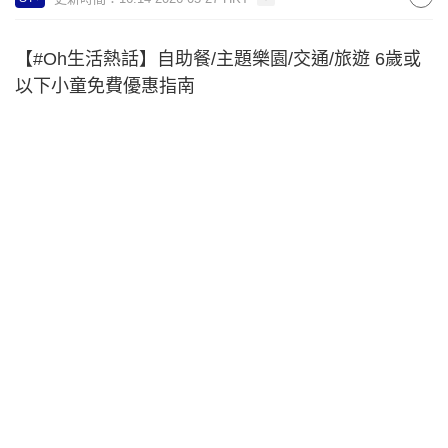
【#Oh生活熱話】自助餐/主題樂園/交通/旅遊 6歲或
以下小童免費優惠指南