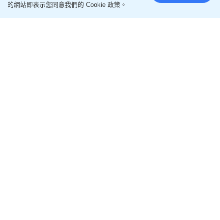
的網站即表示您同意我們的 Cookie 政策。
即follow
Ohpama IG