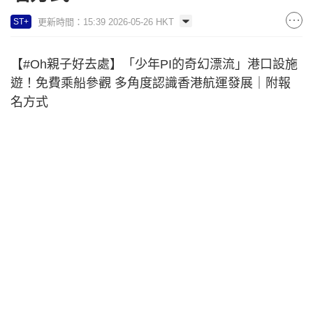
更新時間：15:39 2026-05-26 HKT
ST+
【#Oh親子好去處】「少年PI的奇幻漂流」港口設施
遊！免費乘船參觀 多角度認識香港航運發展｜附報
名方式