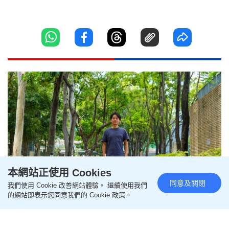
本網站正使用 Cookies
同意及關閉
我們使用 Cookie 改善網站體驗。 繼續使用我們
的網站即表示您同意我們的 Cookie 政策。
每日雜誌‧人物誌｜救蜂及保育
與市民同行 城市養蜂人忠告生態