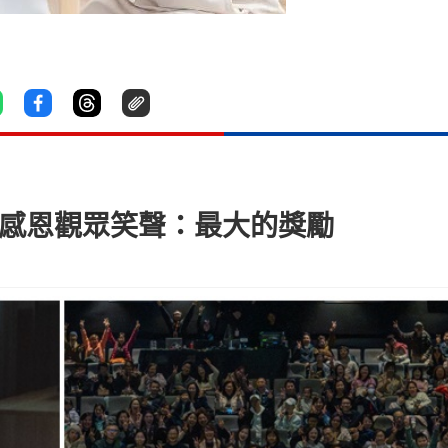
 感恩觀眾笑聲：最大的獎勵