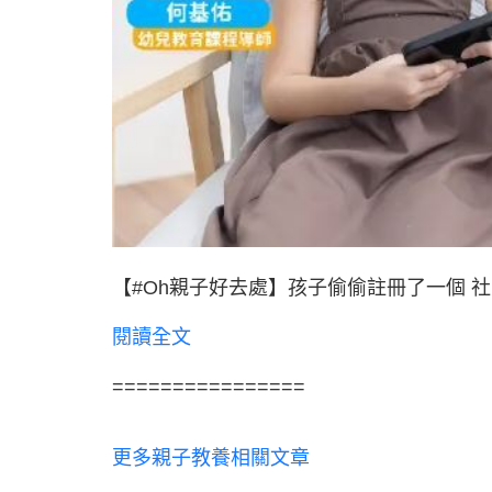
【#Oh親子好去處】孩子偷偷註冊了一個 社
閱讀全文
================
更多親子教養相關文章