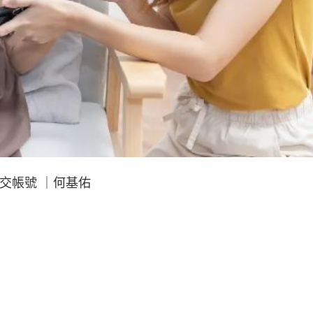
交帳號 ｜何基佑