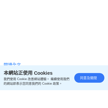
閱讀全文
本網站正使用 Cookies
================
同意及關閉
我們使用 Cookie 改善網站體驗。 繼續使用我們
的網站即表示您同意我們的 Cookie 政策。
更多親子教養相關文章
即like
Oh爸媽FB
，緊貼一手親子資訊