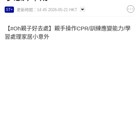
更新時間：14:45 2026-05-21 HKT
ST+
【#Oh親子好去處】親手操作CPR/訓練應變能力/學
習處理家居小意外