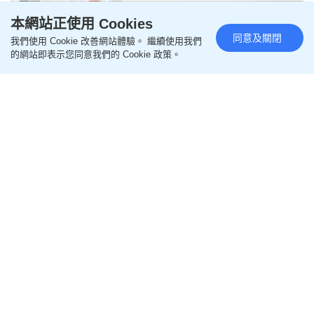
本網站正使用 Cookies
同意及關閉
我們使用 Cookie 改善網站體驗。 繼續使用我們
的網站即表示您同意我們的 Cookie 政策。