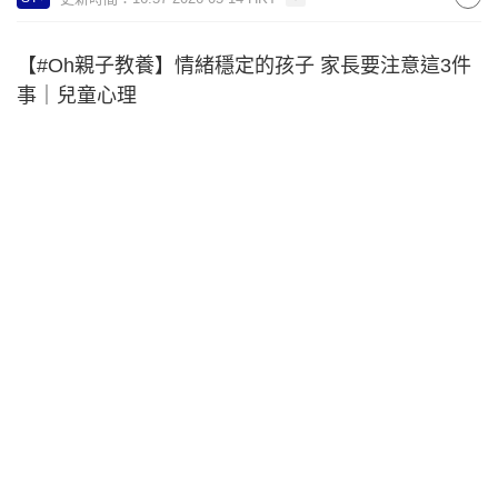
【#Oh親子教養】情緒穩定的孩子 家長要注意這3件
事｜兒童心理