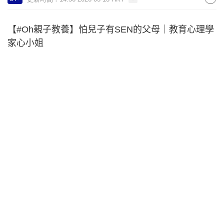
【#Oh親子教養】怕兒子有SEN的父母｜教育心理學
家心小姐