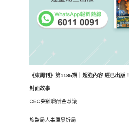
《東周刊》第1185期｜超強內容 經已出版
封面故事
CEO突離職酬金惹議
旅監局人事風暴拆局