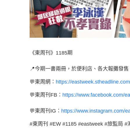
《東周刊》1185期
📍今期一書兩冊，於便利店、各大報攤發售（
💬東周網：
https://eastweek.stheadline.com
💬東周刊FB：
https://www.facebook.com/e
💬東周刊IG：
https://www.instagram.com/e
#東周刊 #EW #1185 #eastweek #旅監局