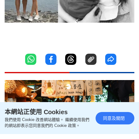
本網站正使用 Cookies
同意及關閉
我們使用 Cookie 改善網站體驗。 繼續使用我們
的網站即表示您同意我們的 Cookie 政策。