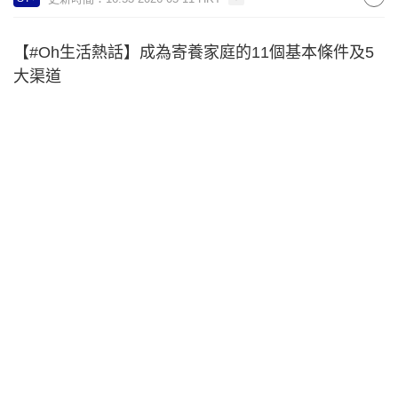
【#Oh生活熱話】成為寄養家庭的11個基本條件及5
大渠道