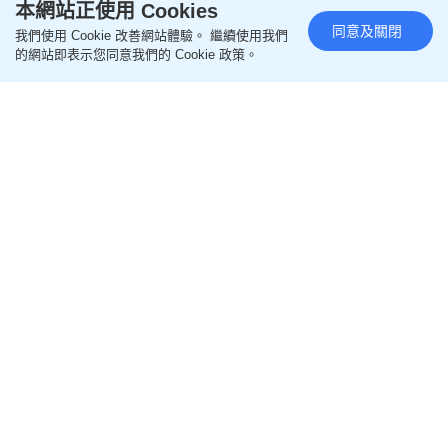
本網站正使用 Cookies
即follow
Ohpama IG
同意及關閉
我們使用 Cookie 改善網站體驗。 繼續使用我們
的網站即表示您同意我們的 Cookie 政策。