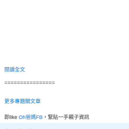
閱讀全文
================
更多專題關文章
即like
Oh爸媽FB
，緊貼一手親子資訊