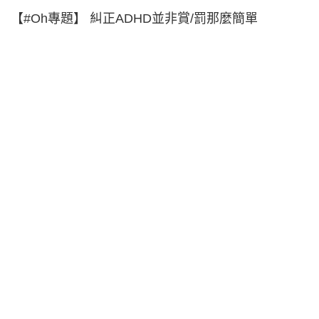
【#Oh專題】 糾正ADHD並非賞/罰那麼簡單