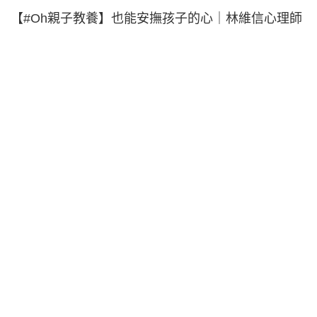
【#Oh親子教養】也能安撫孩子的心｜林維信心理師