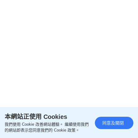
閱讀全文
本網站正使用 Cookies
同意及關閉
我們使用 Cookie 改善網站體驗。 繼續使用我們
================
的網站即表示您同意我們的 Cookie 政策。