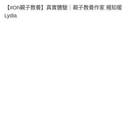
【#Oh親子教養】真實體驗｜親子教養作家 楊知暖
Lydia