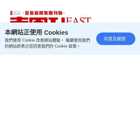
本網站正使用 Cookies
同意及關閉
我們使用 Cookie 改善網站體驗。 繼續使用我們
的網站即表示您同意我們的 Cookie 政策。