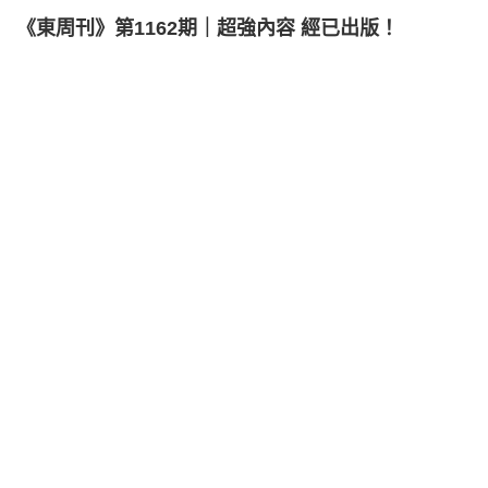
《東周刊》第1162期｜超強內容 經已出版！