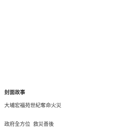
封面故事
大埔宏福苑世紀奪命火災
政府全方位 救災善後