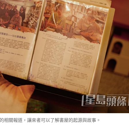
的相關報道，讓來者可以了解書屋的起源與故事。