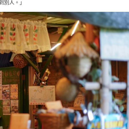
到別人。」