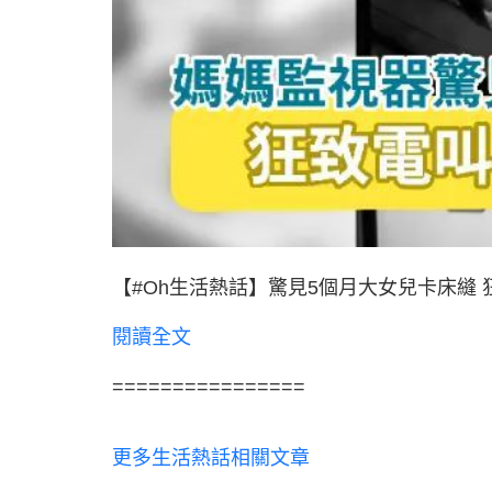
【#Oh生活熱話】驚見5個月大女兒卡床縫 
閱讀全文
================
更多生活熱話相關文章