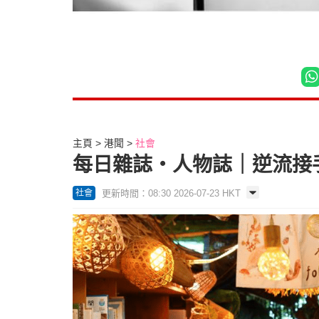
主頁
港聞
社會
每日雜誌‧人物誌｜逆流接
更新時間：08:30 2026-07-23 HKT
社會