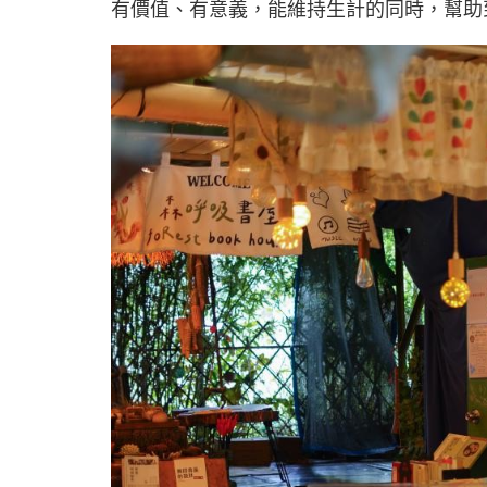
有價值、有意義，能維持生計的同時，幫助