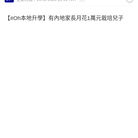
【#Oh本地升學】有內地家長月花1萬元栽培兒子