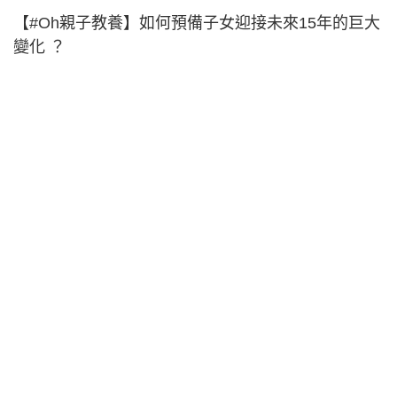
【#Oh親子教養】如何預備子女迎接未來15年的巨大
變化 ？