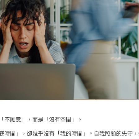
「不願意」，而是「沒有空間」。
庭時間」，卻幾乎沒有「我的時間」。自我照顧的失守，