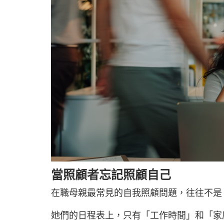
當照顧者忘記照顧自己
在職母親最常見的自我照顧問題，往往不是
她們的日程表上，只有「工作時間」和「家