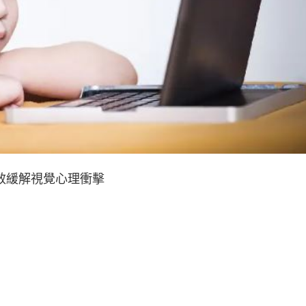
有效緩解視覺心理衝擊