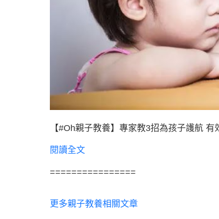
【#Oh親子教養】專家教3招為孩子護航 
閱讀全文
================
更多親子教養相關文章