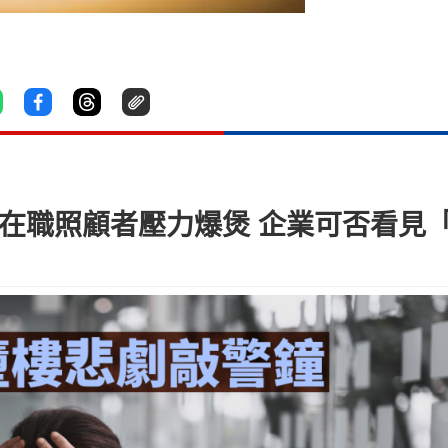
 在職照顧者壓力爆煲 企業可否看見