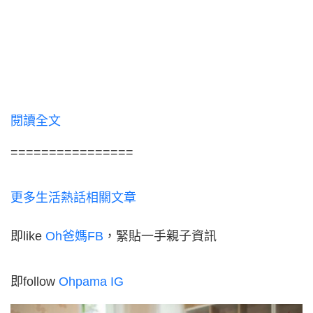
閱讀全文
================
更多生活熱話相關文章
即like
Oh爸媽FB
，緊貼一手親子資訊
即follow
Ohpama IG