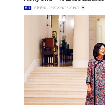
更新時間：02:00 2026-07-02 HKT
專欄