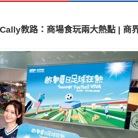
！Cally教路：商場食玩兩大熱點 | 