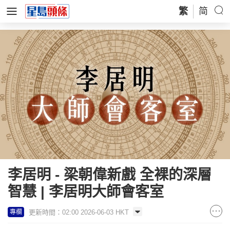
繁
简
李居明 - 梁朝偉新戲 全裸的深層
智慧 | 李居明大師會客室
更新時間：02:00 2026-06-03 HKT
專欄