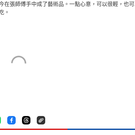
在張師傅手中成了藝術品。一點心意，可以很輕，也可
吃。