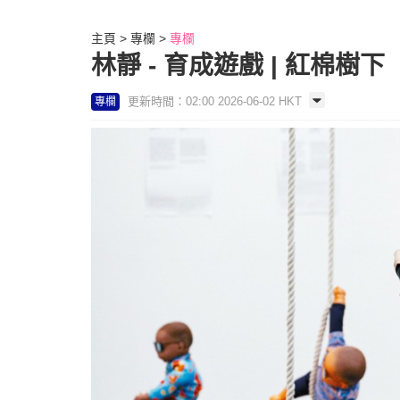
主頁
專欄
專欄
林靜 - 育成遊戲 | 紅棉樹下
更新時間：02:00 2026-06-02 HKT
專欄