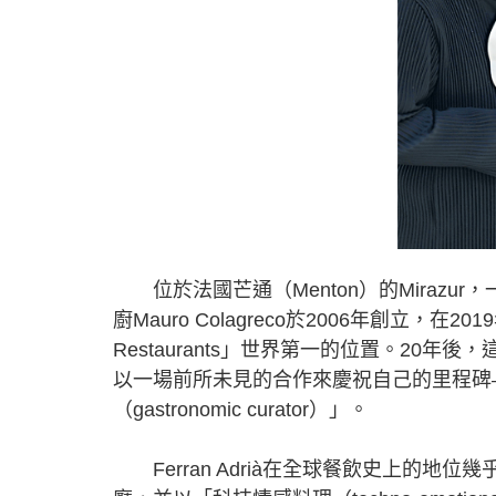
位於法國芒通（Menton）的Mirazu
廚Mauro Colagreco於2006年創立，在2
Restaurants」世界第一的位置。20
以一場前所未見的合作來慶祝自己的里程碑——邀
（gastronomic curator）」。
Ferran Adrià在全球餐飲史上的地位幾