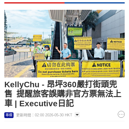
KellyChu - 昂坪360嚴打街頭兜
售 提醒旅客誤購非官方票無法上
車 | Executive日記
更新時間：02:00 2026-05-30 HKT
專欄