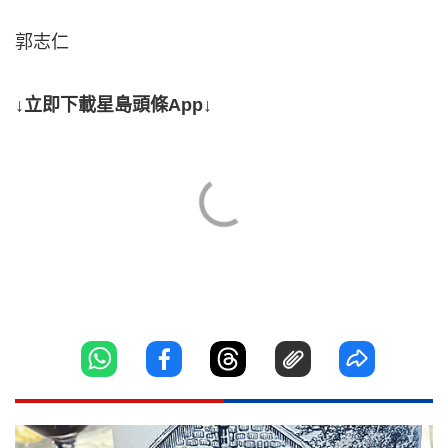
郭志仁
↓立即下載星島頭條App↓