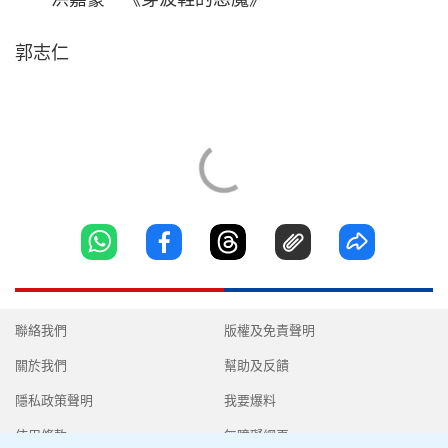
郭志仁
聯絡我們
版權及免責聲明
關於我們
幫助及反饋
隱私政策聲明
我要爆料
使用條款
無障礙網頁