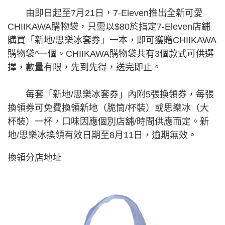
由即日起至7月21日，7-Eleven推出全新可愛
CHIIKAWA購物袋，只需以$80於指定7-Eleven店鋪
購買「新地/思樂冰套券」一本，即可獲贈CHIIKAWA
購物袋^一個。CHIIKAWA購物袋共有3個款式可供選
擇，數量有限，先到先得，送完即止。
每套「新地/思樂冰套券」內附5張換領券，每張
換領券可免費換領新地（脆筒/杯裝）或思樂冰（大
杯裝）一杯，口味因應個別店舖/時間供應而定。新
地/思樂冰換領有效日期至8月11日，逾期無效。
換領分店地址