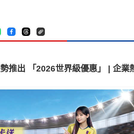
ard強勢推出 「2026世界級優惠」 | 企