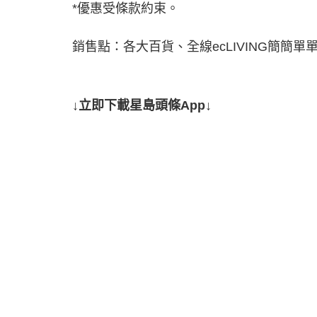
*優惠受條款約束。
銷售點：各大百貨、全線ecLIVING簡簡單單、
↓立即下載星島頭條App↓