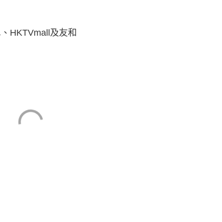
HKTVmall及友和