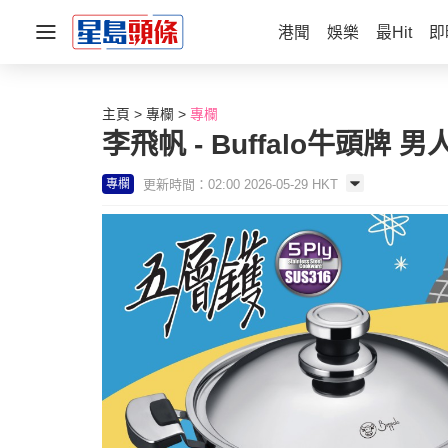
港聞
娛樂
最Hit
即
主頁
專欄
專欄
李飛帆 - Buffalo牛頭牌 
更新時間：02:00 2026-05-29 HKT
專欄