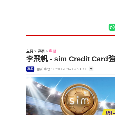
主頁
專欄
專欄
李飛帆 - sim Credit C
更新時間：02:00 2026-06-05 HKT
專欄