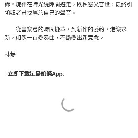
諦。旋律在時光縫隙間遊走，既私密又普世，最終引
領聽者尋找屬於自己的聲音。
從音樂會的時間變革，到新作的委約，港樂求
新，如像一首變奏曲，不斷變出新意念。
林靜
↓立即下載星島頭條App↓