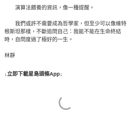
演算法餵養的資訊，像一種提醒。
我們或許不需要成為哲學家，但至少可以像維特
根斯坦那樣，不斷追問自己：我能不能在生命終結
時，自問度過了極好的一生。
林靜
↓立即下載星島頭條App↓