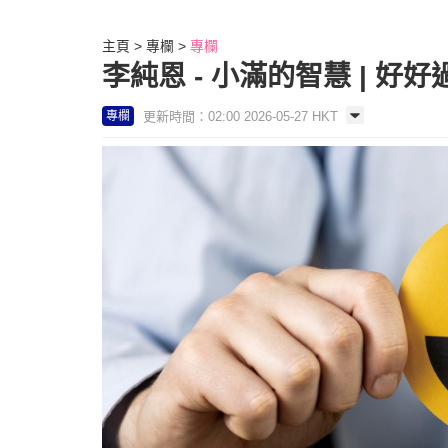
主頁
專欄
專欄
李純恩 - 小滿的智慧 | 好
更新時間：02:00 2026-05-27 HKT
專欄