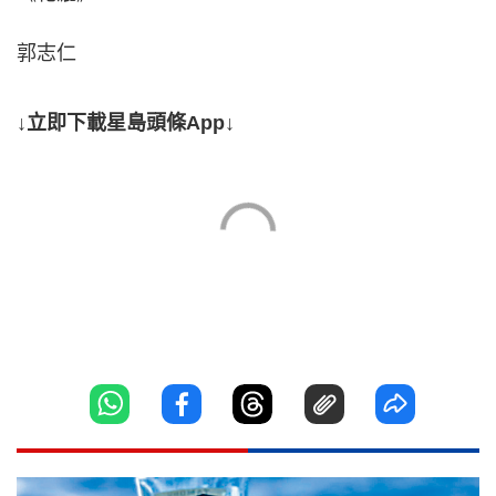
郭志仁
↓立即下載星島頭條App↓