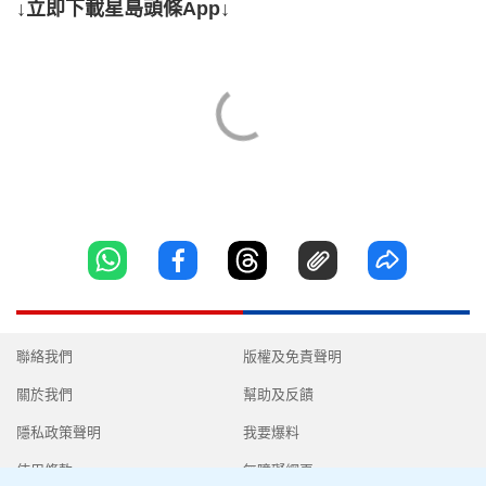
↓立即下載星島頭條App↓
聯絡我們
版權及免責聲明
關於我們
幫助及反饋
隱私政策聲明
我要爆料
使用條款
無障礙網頁