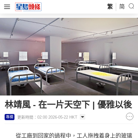
繁
简
林靖風 - 在一片天空下 | 優雅以後
更新時間：02:00 2026-05-22 HKT
專欄
從工廠到回家的過程中，工人拖拽着身上的玻璃