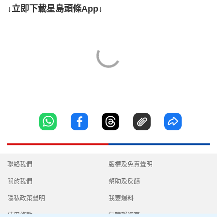
↓立即下載星島頭條App↓
聯絡我們
版權及免責聲明
關於我們
幫助及反饋
隱私政策聲明
我要爆料
使用條款
無障礙網頁