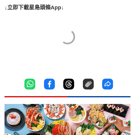
↓立即下載星島頭條App↓