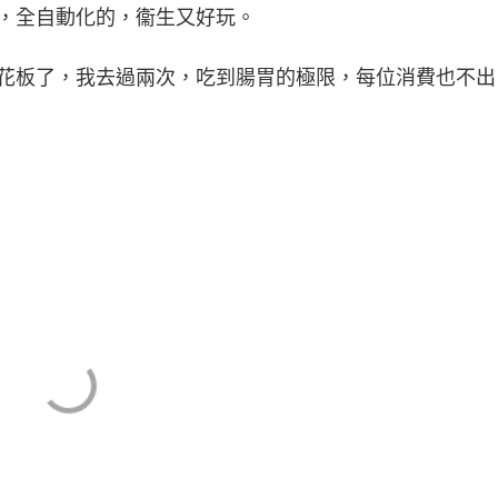
，全自動化的，衞生又好玩。
板了，我去過兩次，吃到腸胃的極限，每位消費也不出