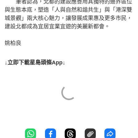
筆者認為，北都的建設應善用其獨特的邊界區位
與生態本底，塑造「人與自然和諧共生」與「港深雙
城景觀」兩大核心魅力，讓發展成果惠及更多市民，
建設北都成為宜居宜業宜遊的美麗新都會。
姚柏良
↓立即下載星島頭條App↓