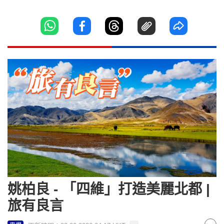
姚柏良 - 「四維」打造美麗北都 |
旅有良言