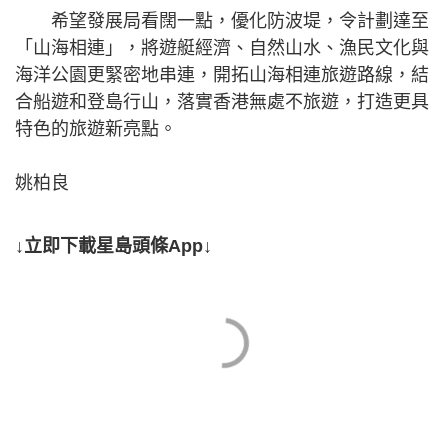
希望發展局看闊一點，優化防波堤，令計劃達至
「山海相連」，將遊艇經濟、自然山水、漁民文化與
海洋公園更緊密地串連，開拓山海相連旅遊路線，結
合船遊和登島行山，落實香港無處不旅遊，打造更具
特色的旅遊新亮點。
姚柏良
↓立即下載星島頭條App↓