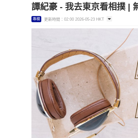
譚紀豪 - 我去東京看相撲 |
更新時間：02:00 2026-05-23 HKT
專欄