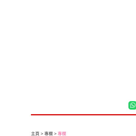
主頁
專欄
專欄