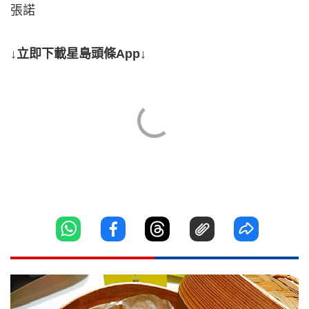
張諾
↓立即下載星島頭條App↓