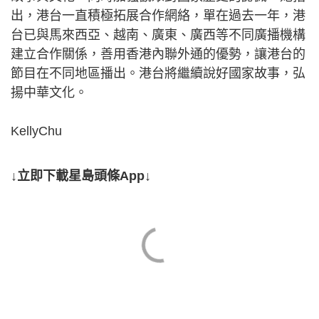
出，港台一直積極拓展合作網絡，單在過去一年，港
台已與馬來西亞、越南、廣東、廣西等不同廣播機構
建立合作關係，善用香港內聯外通的優勢，讓港台的
節目在不同地區播出。港台將繼續說好國家故事，弘
揚中華文化。
KellyChu
↓立即下載星島頭條App↓