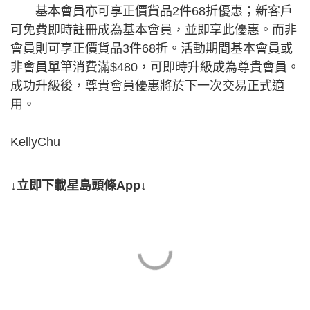
基本會員亦可享正價貨品2件68折優惠；新客戶
可免費即時註冊成為基本會員，並即享此優惠。而非
會員則可享正價貨品3件68折。活動期間基本會員或
非會員單筆消費滿$480，可即時升級成為尊貴會員。
成功升級後，尊貴會員優惠將於下一次交易正式適
用。
KellyChu
↓立即下載星島頭條App↓