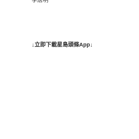
↓立即下載星島頭條App↓