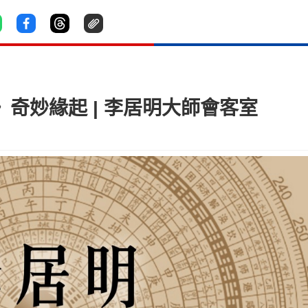
》奇妙緣起 | 李居明大師會客室