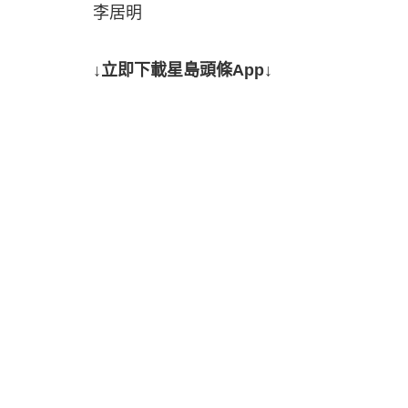
李居明
↓立即下載星島頭條App↓