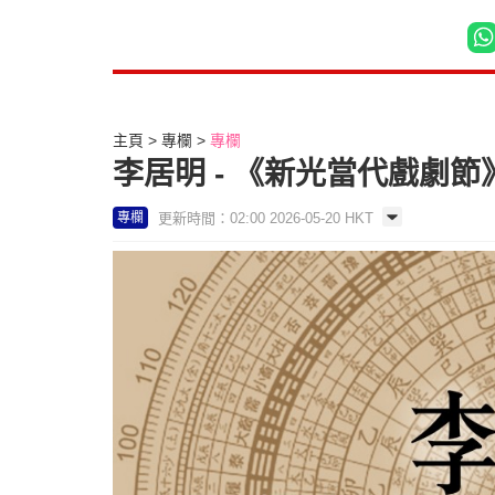
主頁
專欄
專欄
李居明 - 《新光當代戲劇節
更新時間：02:00 2026-05-20 HKT
專欄