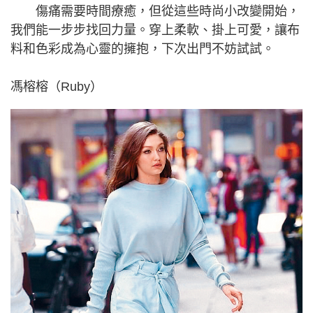
傷痛需要時間療癒，但從這些時尚小改變開始，
我們能一步步找回力量。穿上柔軟、掛上可愛，讓布
料和色彩成為心靈的擁抱，下次出門不妨試試。
馮榕榕（Ruby）