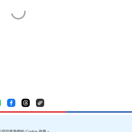
您同意我們的 Cookie 政策。