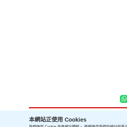
本網站正使用 Cookies
我們使用 Cookie 改善網站體驗。 繼續使用我們的網站即表示