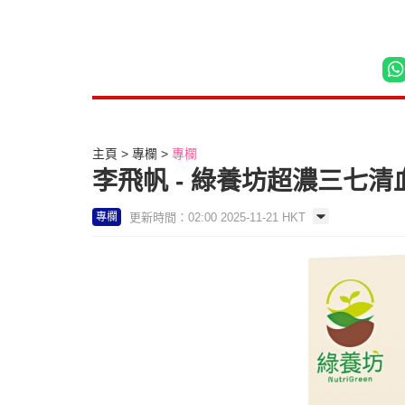
主頁
專欄
專欄
李飛帆 - 綠養坊超濃三七清
更新時間：02:00 2025-11-21 HKT
專欄