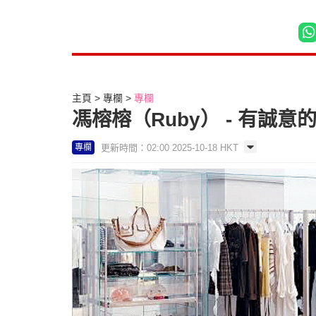
主頁
專欄
專欄
馮榕榕（Ruby） - 有誠意
更新時間：02:00 2025-10-18 HKT
專欄