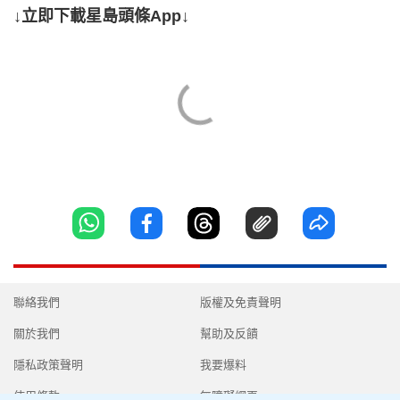
↓立即下載星島頭條App↓
聯絡我們
版權及免責聲明
關於我們
幫助及反饋
隱私政策聲明
我要爆料
使用條款
無障礙網頁