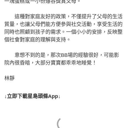
一塊蛋糕或一小份爆谷獎賞父母。
這種對家庭友好的政策，不僅提升了父母的生活
質量，也讓父母們能方便參與社交活動，享受生活的
同時也照顧到孩子的需求。一個小小的安排，反映整
個社會對家庭的理解與支持。
意想不到的是，那次BB場的經驗很好，可能影
院內很昏暗，大部分寶寶都乖乖地睡覺！
林靜
↓立即下載星島頭條App↓