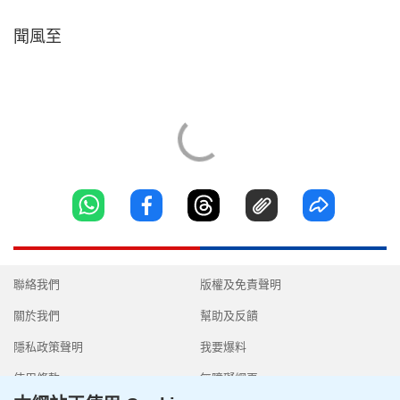
聞風至
聯絡我們
版權及免責聲明
關於我們
幫助及反饋
隱私政策聲明
我要爆料
使用條款
無障礙網頁