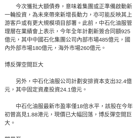
今次獲批大額債券，意味着集團或正準備啟動新
一輪投資，為未來帶來新增長動力，亦可能反映其上
游客戶或有更大規模項目部署。此前，中石化油服管
理層在業績會上表示，今年全年計劃新簽合同額925
億元，其中中國石化集團公司內部市場485億元，國
內外部市場180億元，海外市場260億元。
博反彈空間巨大
另外，中石化油服公司計劃安排資本支出32.4億
元，其中固定資產投資24.1億元。
中石化油服最新市盈率僅18倍水平，該股在今年
初曾高見1.88港元，現價已大幅回落，博反彈空間巨
大。