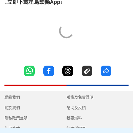
↓立即下載星島頭條App↓
聯絡我們
版權及免責聲明
關於我們
幫助及反饋
隱私政策聲明
我要爆料
使用條款
無障礙網頁