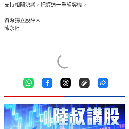
支持相關決議，把握這一重組契機。
資深獨立股評人
陳永陸