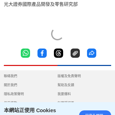
光大證券國際產品開發及零售研究部
聯絡我們
版權及免責聲明
關於我們
幫助及反饋
隱私政策聲明
我要爆料
使用條款
無障礙網頁
本網站正使用 Cookies