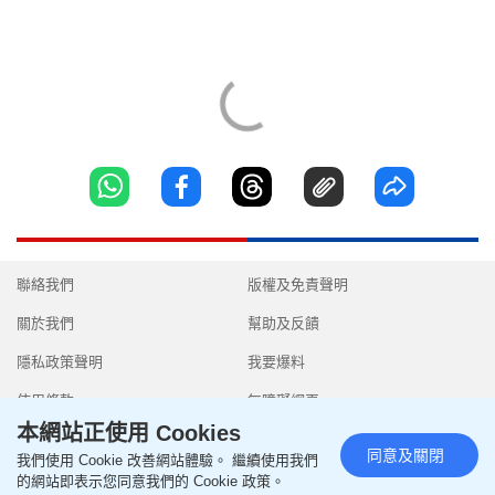
聯絡我們
版權及免責聲明
關於我們
幫助及反饋
隱私政策聲明
我要爆料
使用條款
無障礙網頁
本網站正使用 Cookies
同意及關閉
我們使用 Cookie 改善網站體驗。 繼續使用我們
的網站即表示您同意我們的 Cookie 政策。
Copyright © 2026 SingTao Ltd.All rights reserved.