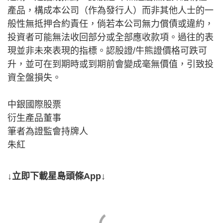
產品，構成本公司（作為發行人）而非其他人士的一
般性無抵押合約責任，倘若本公司無力償債或違約，
投資者可能無法收回部分或全部應收款項。過往的表
現並非未來表現的指標。認股證/牛熊證價格可跌可
升，並可在到期時或到期前會變成毫無價值，引致投
資全盤損失。
中銀國際股票
衍生產品董事
筆者為證監會持牌人
朱紅
↓立即下載星島頭條App↓