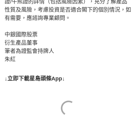
證/牛熊證的詳情（包括風險因素），充分了解產品
性質及風險，考慮投資是否適合閣下的個別情況，如
有需要，應諮詢專業顧問。
中銀國際股票
衍生產品董事
筆者為證監會持牌人
朱紅
↓立即下載星島頭條App↓