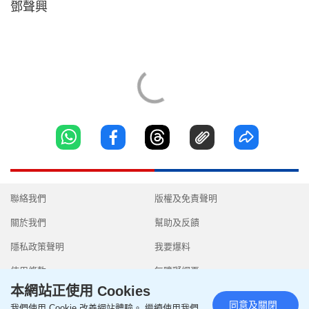
鄧聲興
聯絡我們
版權及免責聲明
關於我們
幫助及反饋
隱私政策聲明
我要爆料
使用條款
無障礙網頁
本網站正使用 Cookies
同意及關閉
我們使用 Cookie 改善網站體驗。 繼續使用我們